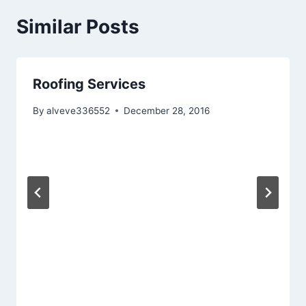
Similar Posts
Roofing Services
By
alveve336552
December 28, 2016