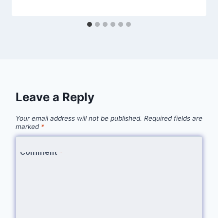
Leave a Reply
Your email address will not be published.
Required fields are
marked
*
Comment
*