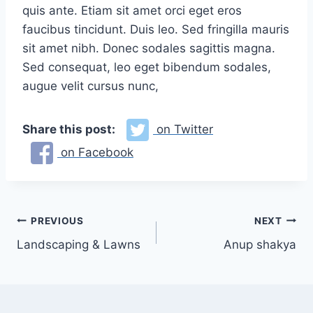
quis ante. Etiam sit amet orci eget eros
faucibus tincidunt. Duis leo. Sed fringilla mauris
sit amet nibh. Donec sodales sagittis magna.
Sed consequat, leo eget bibendum sodales,
augue velit cursus nunc,
Share this post:
on Twitter
on Facebook
PREVIOUS
NEXT
Landscaping & Lawns
Anup shakya