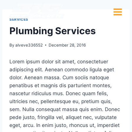
SERVICES
Plumbing Services
By
alveve336552
December 28, 2016
Lorem ipsum dolor sit amet, consectetuer
adipiscing elit. Aenean commodo ligula eget
dolor. Aenean massa. Cum sociis natoque
penatibus et magnis dis parturient montes,
nascetur ridiculus mus. Donec quam felis,
ultricies nec, pellentesque eu, pretium quis,
sem. Nulla consequat massa quis enim. Donec
pede justo, fringilla vel, aliquet nec, vulputate
eget, arcu. In enim justo, rhoncus ut, imperdiet